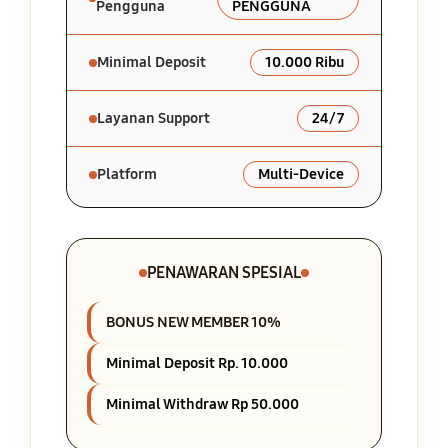
Pengguna
PENGGUNA
Minimal Deposit
10.000 Ribu
Layanan Support
24/7
Platform
Multi-Device
PENAWARAN SPESIAL
BONUS NEW MEMBER 10%
Minimal Deposit Rp. 10.000
Minimal Withdraw Rp 50.000