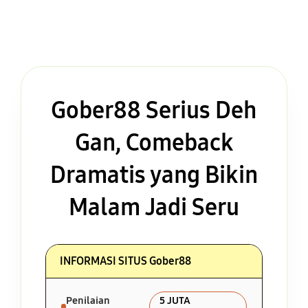
Gober88 Serius Deh
Gan, Comeback
Dramatis yang Bikin
Malam Jadi Seru
INFORMASI SITUS Gober88
Penilaian
5 JUTA