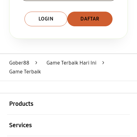
LOGIN
DAFTAR
Layer Popup Close
Gober88
>
Game Terbaik Hari Ini
>
Game Terbaik
Buka
Footer Navigation
Products
Buka
Services
Buka