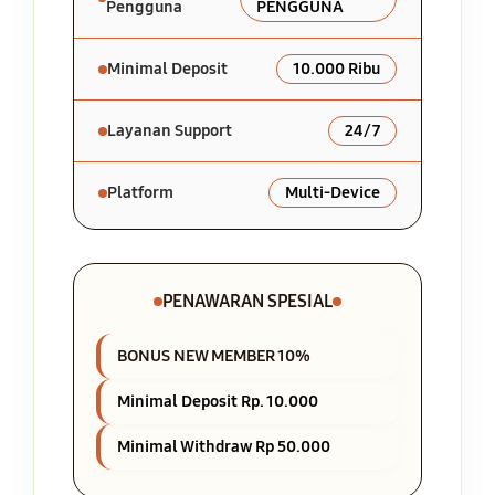
Pengguna
PENGGUNA
Minimal Deposit
10.000 Ribu
Layanan Support
24/7
Platform
Multi-Device
PENAWARAN SPESIAL
BONUS NEW MEMBER 10%
Minimal Deposit Rp. 10.000
Minimal Withdraw Rp 50.000