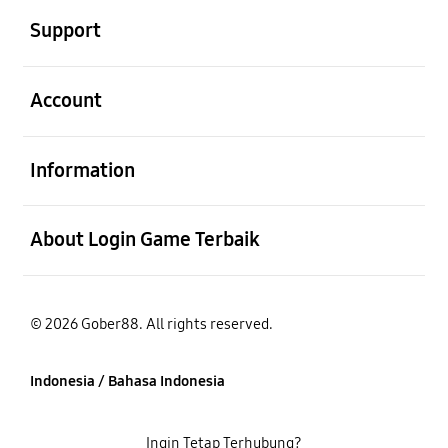
Support
Buka
Account
Buka
Information
Buka
About Login Game Terbaik
© 2026 Gober88. All rights reserved.
Indonesia / Bahasa Indonesia
Ingin Tetap Terhubung?