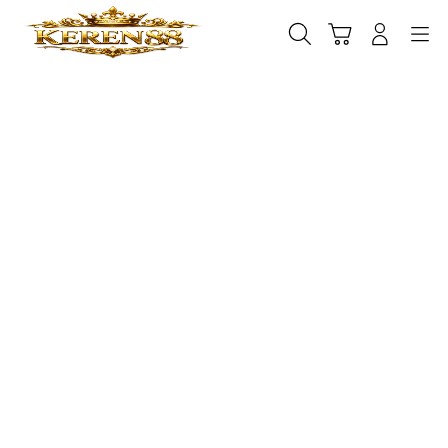
Skip
to
Cari
Troli
Login
Navigation
content