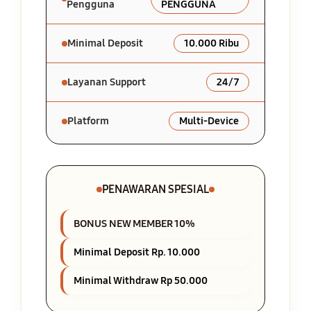
Pengguna
PENGGUNA
Minimal Deposit
10.000 Ribu
Layanan Support
24/7
Platform
Multi-Device
PENAWARAN SPESIAL
BONUS NEW MEMBER 10%
Minimal Deposit Rp. 10.000
Minimal Withdraw Rp 50.000