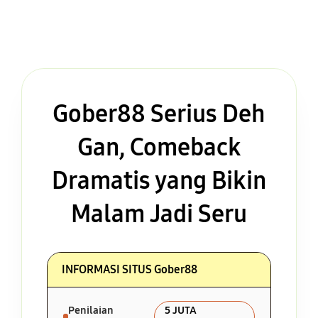
Gober88 Serius Deh
Gan, Comeback
Dramatis yang Bikin
Malam Jadi Seru
INFORMASI SITUS Gober88
Penilaian
5 JUTA