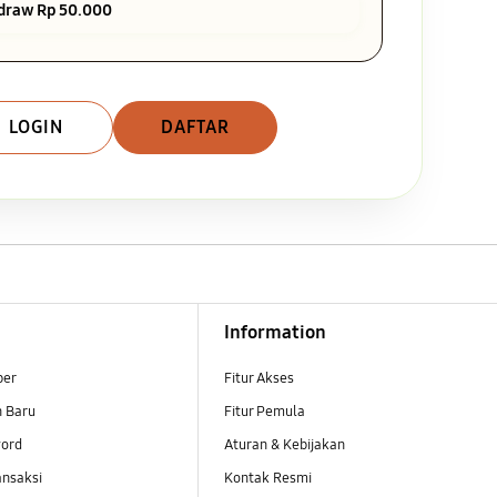
draw Rp 50.000
LOGIN
DAFTAR
Information
ber
Fitur Akses
n Baru
Fitur Pemula
ord
Aturan & Kebijakan
ansaksi
Kontak Resmi