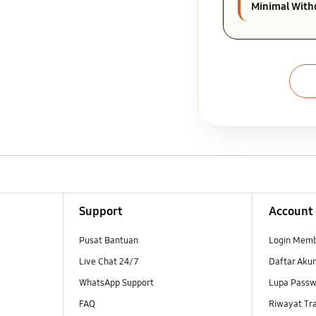
Minimal With
Support
Account
Pusat Bantuan
Login Mem
Live Chat 24/7
Daftar Aku
WhatsApp Support
Lupa Passw
FAQ
Riwayat Tr