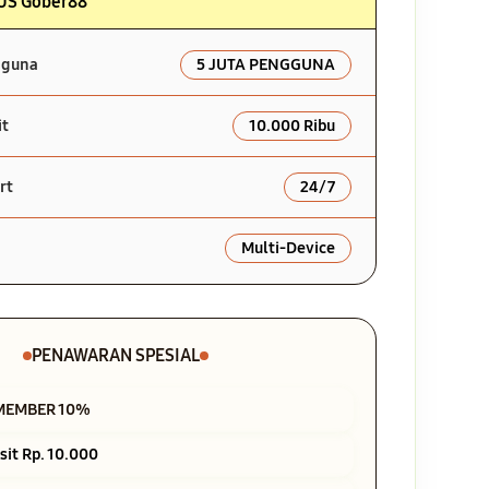
US Gober88
gguna
5 JUTA PENGGUNA
it
10.000 Ribu
rt
24/7
Multi-Device
PENAWARAN SPESIAL
MEMBER 10%
it Rp. 10.000