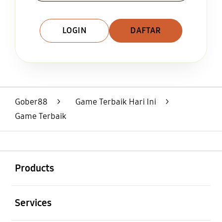
LOGIN
DAFTAR
Layer Popup Close
Gober88
>
Game Terbaik Hari Ini
>
Game Terbaik
Buka
Footer Navigation
Products
Buka
Services
Buka