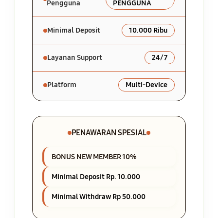
Pengguna
PENGGUNA
Minimal Deposit
10.000 Ribu
Layanan Support
24/7
Platform
Multi-Device
PENAWARAN SPESIAL
BONUS NEW MEMBER 10%
Minimal Deposit Rp. 10.000
Minimal Withdraw Rp 50.000