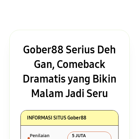
Gober88 Serius Deh
Gan, Comeback
Dramatis yang Bikin
Malam Jadi Seru
INFORMASI SITUS Gober88
Penilaian
5 JUTA